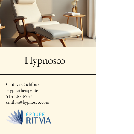
Hypnosco
Cinthya Chalifoux
Hypnothérapeute
514-267-6557
cinthya@hypnosco.com