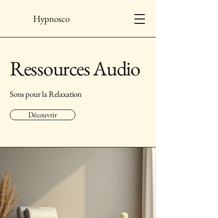
Hypnosco
Ressources Audio
Sons pour la Relaxation
Découvrir