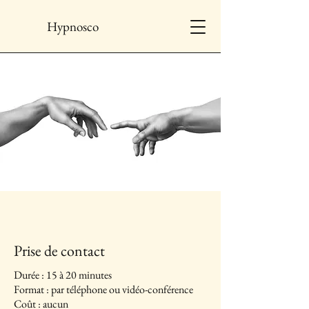
Hypnosco
Prise de contact
Durée : 15 à 20 minutes
Format : par téléphone ou vidéo-conférence
Coût : aucun