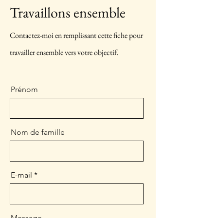
Travaillons ensemble
Contactez-moi en remplissant cette fiche pour
travailler ensemble vers votre objectif.
Prénom
Nom de famille
E-mail
Message