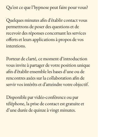
Qu’est ce que l’hypnose peut faire pour vous?
Quelques minutes afin d’établir contact vous
permettrons de poser des questions et de
recevoir des réponses concernant les services
offerts et leurs applications à propos de vos
intentions.
Porteur de clarté, ce moment d’introduction
vous invite à partager de votre position unique
afin d’établir ensemble les bases d’une ou de
rencontres axées sur la collaboration afin de
servir vos intérêts et d’atteindre votre objectif.
Disponible par vidéo-conférence ou par
téléphone, la prise de contact est gratuite et
d’une durée de quinze à vingt minutes.