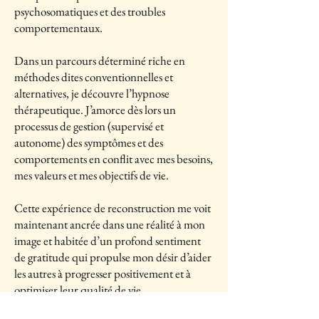
psychosomatiques et des troubles
comportementaux.
Dans un parcours déterminé riche en
méthodes dites conventionnelles et
alternatives, je découvre l’hypnose
thérapeutique. J’amorce dès lors un
processus de gestion (supervisé et
autonome) des symptômes et des
comportements en conflit avec mes besoins,
mes valeurs et mes objectifs de vie.
Cette expérience de reconstruction me voit
maintenant ancrée dans une réalité à mon
image et habitée d’un profond sentiment
de gratitude qui propulse mon désir d’aider
les autres à progresser positivement et à
optimiser leur qualité de vie.