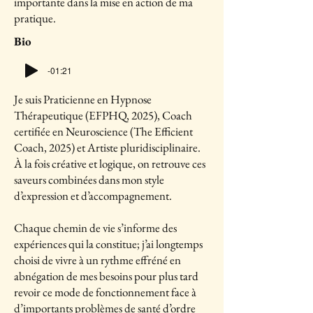
importante dans la mise en action de ma
pratique.
Bio
-01:21
Je suis Praticienne en Hypnose
Thérapeutique (EFPHQ, 2025), Coach
certifiée en Neuroscience (The Efficient
Coach, 2025) et Artiste pluridisciplinaire.
À la fois créative et logique, on retrouve ces
saveurs combinées dans mon style
d’expression et d’accompagnement.
Chaque chemin de vie s’informe des
expériences qui la constitue; j’ai longtemps
choisi de vivre à un rythme effréné en
abnégation de mes besoins pour plus tard
revoir ce mode de fonctionnement face à
d’importants problèmes de santé d’ordre