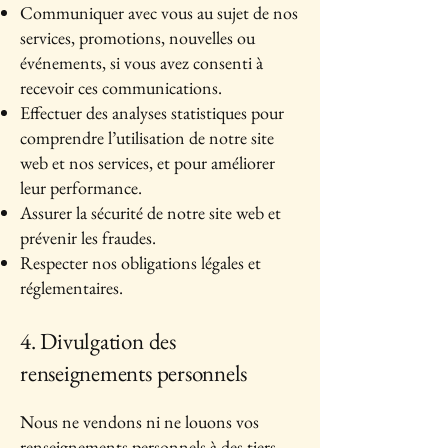
Communiquer avec vous au sujet de nos
services, promotions, nouvelles ou
événements, si vous avez consenti à
recevoir ces communications.
Effectuer des analyses statistiques pour
comprendre l’utilisation de notre site
web et nos services, et pour améliorer
leur performance.
Assurer la sécurité de notre site web et
prévenir les fraudes.
Respecter nos obligations légales et
réglementaires.
4. Divulgation des
renseignements personnels
Nous ne vendons ni ne louons vos
renseignements personnels à des tiers.