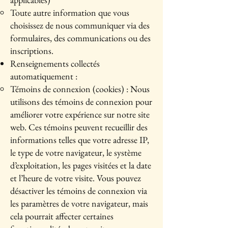
Toute autre information que vous
choisissez de nous communiquer via des
formulaires, des communications ou des
inscriptions.
Renseignements collectés
automatiquement :
Témoins de connexion (cookies) : Nous
utilisons des témoins de connexion pour
améliorer votre expérience sur notre site
web. Ces témoins peuvent recueillir des
informations telles que votre adresse IP,
le type de votre navigateur, le système
d’exploitation, les pages visitées et la date
et l’heure de votre visite. Vous pouvez
désactiver les témoins de connexion via
les paramètres de votre navigateur, mais
cela pourrait affecter certaines