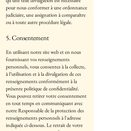
qu’une telle divulgation est nécessaire
pour nous conformer à une ordonnance
judiciaire, une assignation à comparaître
ou à toute autre procédure légale.
5. Consentement
En utilisant notre site web et en nous
fournissant vos renseignements
personnels, vous consentez à la collecte,
à l’utilisation et à la divulgation de ces
renseignements conformément à la
présente politique de confidentialité.
Vous pouvez retirer votre consentement
en tout temps en communiquant avec
notre Responsable de la protection des
renseignements personnels à l'adresse
indiquée ci-dessous. Le retrait de votre