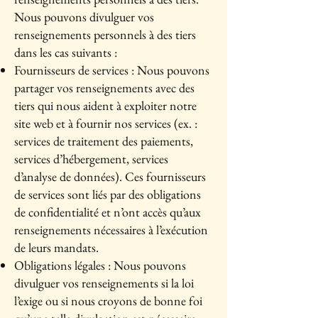
Nous pouvons divulguer vos
renseignements personnels à des tiers
dans les cas suivants :
Fournisseurs de services : Nous pouvons
partager vos renseignements avec des
tiers qui nous aident à exploiter notre
site web et à fournir nos services (ex. :
services de traitement des paiements,
services d’hébergement, services
d’analyse de données). Ces fournisseurs
de services sont liés par des obligations
de confidentialité et n’ont accès qu’aux
renseignements nécessaires à l’exécution
de leurs mandats.
Obligations légales : Nous pouvons
divulguer vos renseignements si la loi
l’exige ou si nous croyons de bonne foi