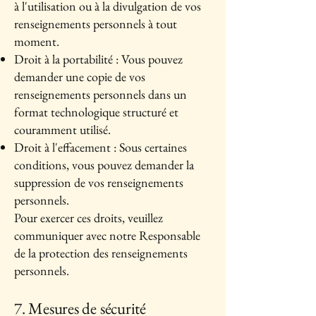
à l'utilisation ou à la divulgation de vos
renseignements personnels à tout
moment.
Droit à la portabilité : Vous pouvez
demander une copie de vos
renseignements personnels dans un
format technologique structuré et
couramment utilisé.
Droit à l'effacement : Sous certaines
conditions, vous pouvez demander la
suppression de vos renseignements
personnels.
Pour exercer ces droits, veuillez
communiquer avec notre Responsable
de la protection des renseignements
personnels.
7. Mesures de sécurité