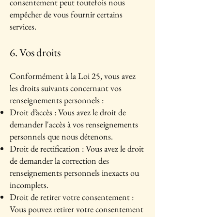
consentement peut toutefois nous
empêcher de vous fournir certains
services.
6. Vos droits
Conformément à la Loi 25, vous avez
les droits suivants concernant vos
renseignements personnels :
Droit d’accès : Vous avez le droit de
demander l'accès à vos renseignements
personnels que nous détenons.
Droit de rectification : Vous avez le droit
de demander la correction des
renseignements personnels inexacts ou
incomplets.
Droit de retirer votre consentement :
Vous pouvez retirer votre consentement