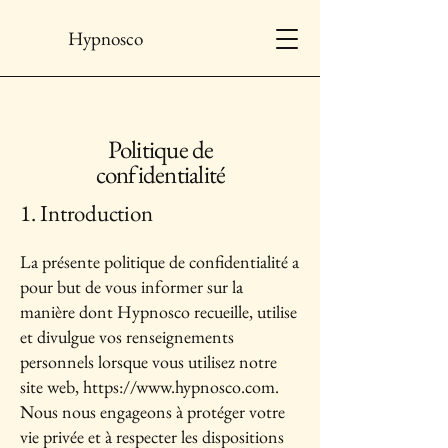
Hypnosco
Politique de
confidentialité
1. Introduction
La présente politique de confidentialité a
pour but de vous informer sur la
manière dont Hypnosco recueille, utilise
et divulgue vos renseignements
personnels lorsque vous utilisez notre
site web,
https://www.hypnosco.com
.
Nous nous engageons à protéger votre
vie privée et à respecter les dispositions