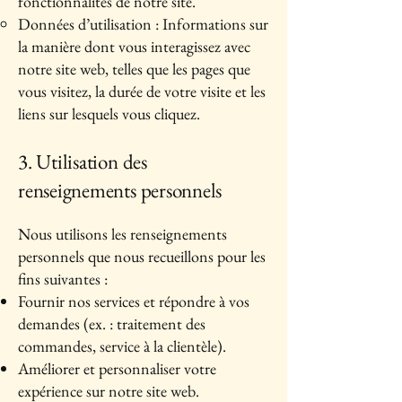
fonctionnalités de notre site.
Données d’utilisation : Informations sur
la manière dont vous interagissez avec
notre site web, telles que les pages que
vous visitez, la durée de votre visite et les
liens sur lesquels vous cliquez.
3. Utilisation des
renseignements personnels
Nous utilisons les renseignements
personnels que nous recueillons pour les
fins suivantes :
Fournir nos services et répondre à vos
demandes (ex. : traitement des
commandes, service à la clientèle).
Améliorer et personnaliser votre
expérience sur notre site web.