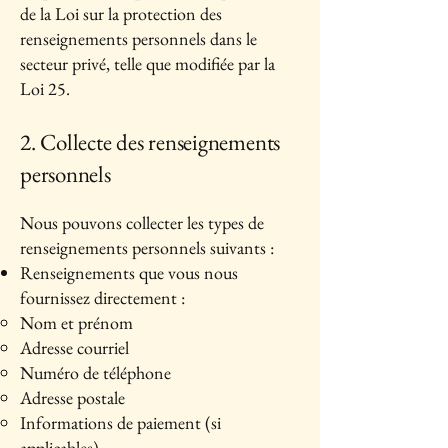
de la Loi sur la protection des
renseignements personnels dans le
secteur privé, telle que modifiée par la
Loi 25.
2. Collecte des renseignements
personnels
Nous pouvons collecter les types de
renseignements personnels suivants :
Renseignements que vous nous
fournissez directement :
Nom et prénom
Adresse courriel
Numéro de téléphone
Adresse postale
Informations de paiement (si
applicables)