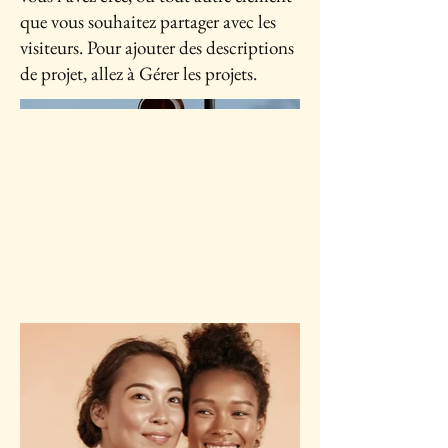
que vous souhaitez partager avec les
visiteurs. Pour ajouter des descriptions
de projet, allez à Gérer les projets.