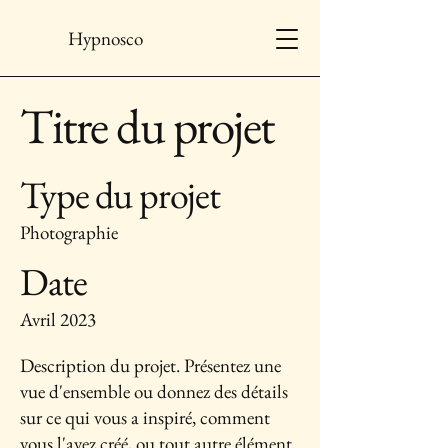
Hypnosco
Titre du projet
Type du projet
Photographie
Date
Avril 2023
Description du projet. Présentez une
vue d'ensemble ou donnez des détails
sur ce qui vous a inspiré, comment
vous l'avez créé, ou tout autre élément